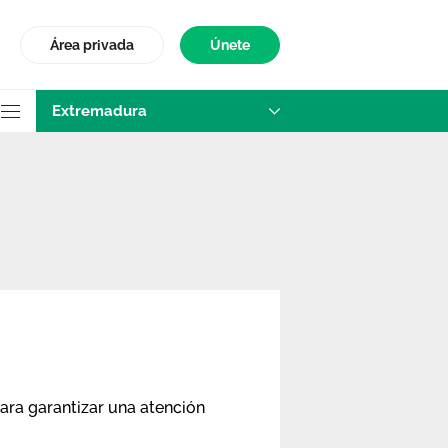
Área privada
Únete
Extremadura
ara garantizar una atención