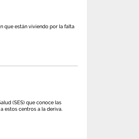
 que están viviendo por la falta
Salud (SES) que conoce las
 estos centros a la deriva.