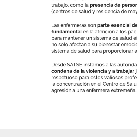
trabajo, como la
presencia de perso
(centros de salud y residencia de may
Las enfermeras son
parte esencial d
fundamental
en la atención a los pac
para mantener un sistema de salud efi
no solo afectan a su bienestar emocio
sistema de salud para proporcionar a
Desde SATSE instamos a las autoridad
condena de la violencia y a trabajar 
respetuoso para estos valiosos profesi
la concentración en el Centro de Sal
agresión a una enfermera extremeña.