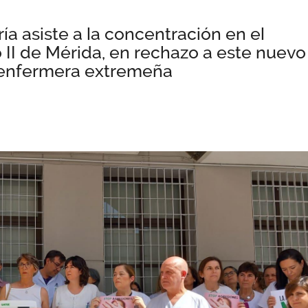
ía asiste a la concentración en el
II de Mérida, en rechazo a este nuevo
 enfermera extremeña