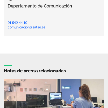
Departamento de Comunicación
91 542 44 10
comunicacion@satse.es
Notas de prensa relacionadas