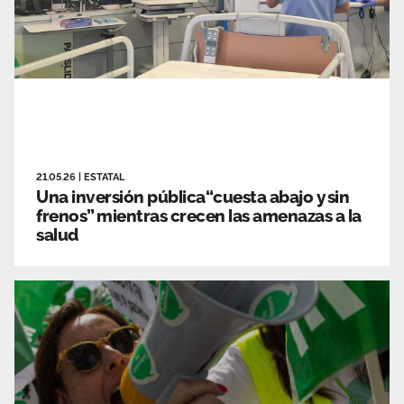
21.05.26
|
ESTATAL
Una inversión pública“cuesta abajo y sin
frenos” mientras crecen las amenazas a la
salud