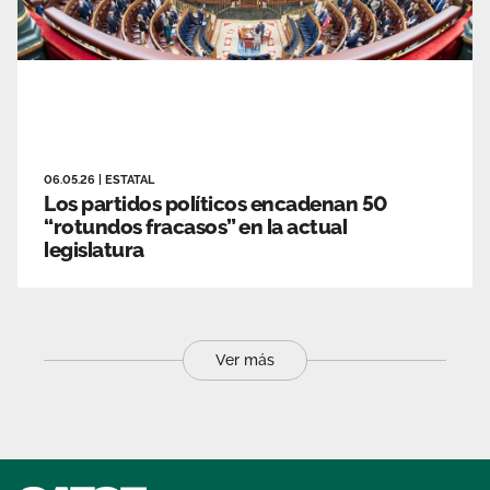
06.05.26
|
ESTATAL
Los partidos políticos encadenan 50
“rotundos fracasos” en la actual
legislatura
Ver más