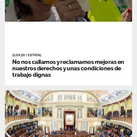
11.05.26
|
ESTATAL
No nos callamos y reclamamos mejoras en
nuestros derechos y unas condiciones de
trabajo dignas