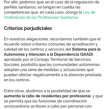
Por ello, pedimos que, en el caso de la regulación de
perfiles sanitarios, se tengan en cuenta las
competencias que, en cada caso, otorga la
Ley de
Ordenación de las Profesiones Sanitarias.
Criterios perjudiciales
En nuestras alegaciones, recordamos también que el
Acuerdo sobre criterios comunes de acreditación y
calidad de los centros y servicios del
Sistema para la
Autonomía y Atención a la Dependencia (SAAD)
,
aprobado por el Consejo Territorial de Servicios
Sociales, posibilita que las comunidades autónomas
adopten una serie de medidas y actuaciones que
pueden afectar negativamente a la atención prestada
en los centros.
Entre otras, aludimos a la posibilidad de que se
aumente la ratio de residentes por profesiona
l, y que
se permita que las funciones de coordinación
sociosanitaria se lleven a cabo por personal con