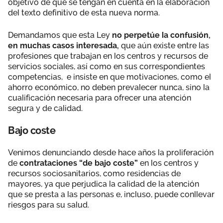
objetivo de que se tengan en cuenta en la elaboración
del texto definitivo de esta nueva norma.
Demandamos que esta Ley
no perpetúe la confusión,
en muchas casos interesada,
que aún existe entre las
profesiones que trabajan en los centros y recursos de
servicios sociales, así como en sus correspondientes
competencias, e insiste en que motivaciones, como el
ahorro económico, no deben prevalecer nunca, sino la
cualificación necesaria para ofrecer una atención
segura y de calidad.
Bajo coste
Venimos denunciando desde hace años la proliferación
de
contrataciones “de bajo coste”
en los centros y
recursos sociosanitarios, como residencias de
mayores, ya que perjudica la calidad de la atención
que se presta a las personas e, incluso, puede conllevar
riesgos para su salud.