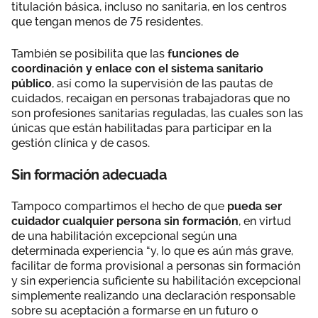
titulación básica, incluso no sanitaria, en los centros
que tengan menos de 75 residentes.
También se posibilita que las
funciones de
coordinación y enlace con el sistema sanitario
público
, así como la supervisión de las pautas de
cuidados, recaigan en personas trabajadoras que no
son profesiones sanitarias reguladas, las cuales son las
únicas que están habilitadas para participar en la
gestión clínica y de casos.
Sin formación adecuada
Tampoco compartimos el hecho de que
pueda ser
cuidador cualquier persona sin formación
, en virtud
de una habilitación excepcional según una
determinada experiencia “y, lo que es aún más grave,
facilitar de forma provisional a personas sin formación
y sin experiencia suficiente su habilitación excepcional
simplemente realizando una declaración responsable
sobre su aceptación a formarse en un futuro o