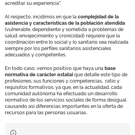
acreditar su experiencia”.
Al respecto, incidimos en que la
complejidad de la
asistencia y características de la población atendida
(vulnerable, dependiente y sometida a problemas de
salud, envejecimiento y cronicidad) requiere que la
coordinación entre lo social y lo sanitario sea realizada
siempre por los perfiles sanitarios asistenciales
adecuados y competentes.
En todo caso, vemos positivo que haya una
base
normativa de carácter estatal
que detalle este tipo de
profesiones, sus funciones y competencias, ratio y
requisitos formativos, ya que, en la actualidad, cada
comunidad autónoma ha efectuado un desarrollo
normativo de los servicios sociales de forma desigual,
causando así diferencias importantes en la oferta de
recursos para las personas usuarias.