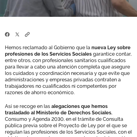
Hemos reclamado al Gobierno que la
nueva Ley sobre
profesiones de los Servicios Sociales
garantice contar,
entre otros, con profesionales sanitarios cualificados
para llevar a cabo una atención completa que asegure
los cuidados y coordinación necesaria y que evite que
administraciones y empresas privadas contraten a
trabajadores no cualificados ni competentes por
razones de ahorro económico.
Así se recoge en las
alegaciones que hemos
trasladado al Ministerio de Derechos Sociales
,
Consumo y Agenda 2030, en el trámite de Consulta
pública previa sobre el Proyecto de Ley por el que se
regulan las profesiones de los Servicios Sociales, con el