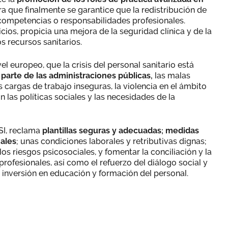
ra que finalmente se garantice que la redistribución de
competencias o responsabilidades profesionales.
cios, propicia una mejora de la seguridad clínica y de la
s recursos sanitarios.
el europeo, que la crisis del personal sanitario está
 parte de las administraciones públicas,
las malas
s cargas de trabajo inseguras, la violencia en el ámbito
n las políticas sociales y las necesidades de la
SI, reclama
plantillas seguras y adecuadas; medidas
nales
; unas condiciones laborales y retributivas dignas;
os riesgos psicosociales, y fomentar la conciliación y la
profesionales, así como el refuerzo del diálogo social y
 inversión en educación y formación del personal.