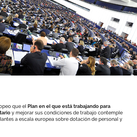
opeo que el
Plan en el que está trabajando para
itario
y mejorar sus condiciones de trabajo contemple
lantes a escala europea sobre dotación de personal y