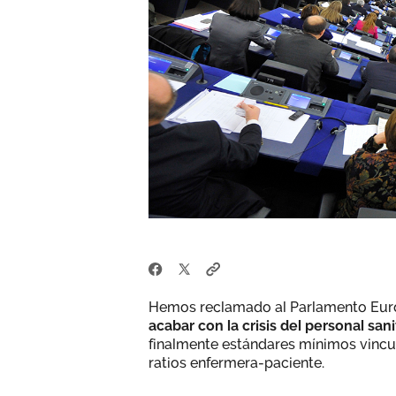
Hemos reclamado al Parlamento Eur
acabar con la crisis del personal san
finalmente estándares mínimos vincu
ratios enfermera-paciente.