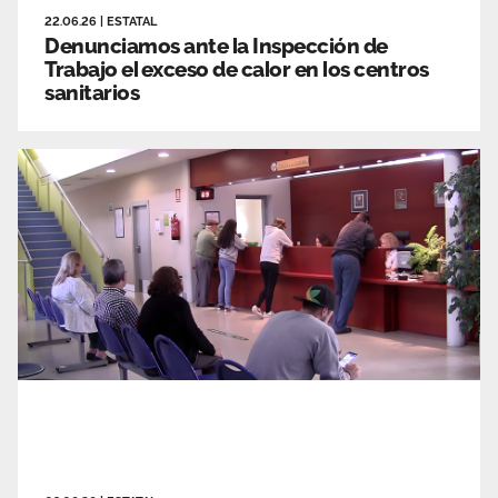
22.06.26
|
ESTATAL
Denunciamos ante la Inspección de
Trabajo el exceso de calor en los centros
sanitarios