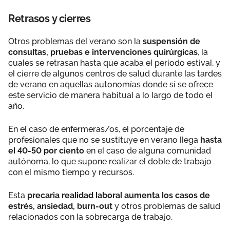
Retrasos y cierres
Otros problemas del verano son la
suspensión de
consultas, pruebas e intervenciones quirúrgicas
, la
cuales se retrasan hasta que acaba el periodo estival, y
el cierre de algunos centros de salud durante las tardes
de verano en aquellas autonomías donde sí se ofrece
este servicio de manera habitual a lo largo de todo el
año.
En el caso de enfermeras/os, el porcentaje de
profesionales que no se sustituye en verano llega
hasta
el 40-50 por ciento
en el caso de alguna comunidad
autónoma, lo que supone realizar el doble de trabajo
con el mismo tiempo y recursos.
Esta
precaria realidad laboral aumenta los casos de
estrés, ansiedad, burn-out
y otros problemas de salud
relacionados con la sobrecarga de trabajo.