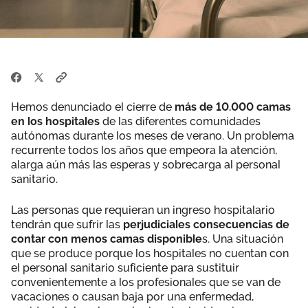
Hemos denunciado el cierre de
más de 10.000 camas
en los hospitales
de las diferentes comunidades
autónomas durante los meses de verano. Un problema
recurrente todos los años que empeora la atención,
alarga aún más las esperas y sobrecarga al personal
sanitario.
Las personas que requieran un ingreso hospitalario
tendrán que sufrir las
perjudiciales consecuencias de
contar con menos camas disponible
s. Una situación
que se produce porque los hospitales no cuentan con
el personal sanitario suficiente para sustituir
convenientemente a los profesionales que se van de
vacaciones o causan baja por una enfermedad,