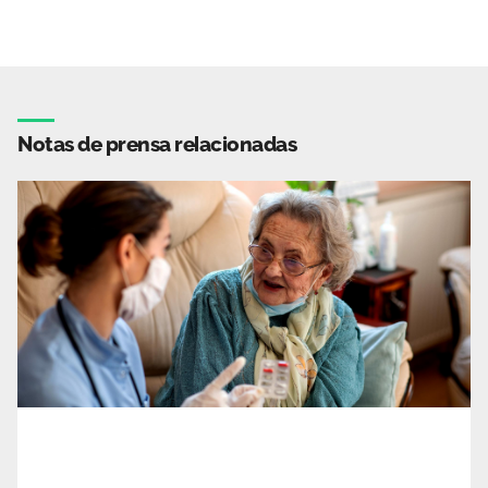
Notas de prensa relacionadas