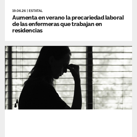
19.06.26
|
ESTATAL
Aumenta en verano la precariedad laboral
de las enfermeras que trabajan en
residencias