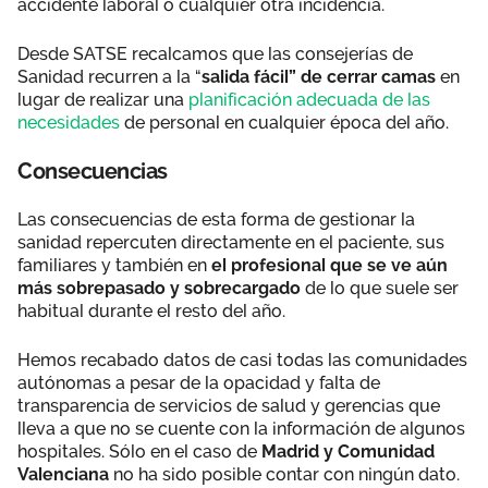
accidente laboral o cualquier otra incidencia.
Desde SATSE recalcamos que las consejerías de
Sanidad recurren a la “
salida fácil” de cerrar camas
en
lugar de realizar una
planificación adecuada de las
necesidades
de personal en cualquier época del año.
Consecuencias
Las consecuencias de esta forma de gestionar la
sanidad repercuten directamente en el paciente, sus
familiares y también en
el profesional que se ve aún
más sobrepasado y sobrecargado
de lo que suele ser
habitual durante el resto del año.
Hemos recabado datos de casi todas las comunidades
autónomas a pesar de la opacidad y falta de
transparencia de servicios de salud y gerencias que
lleva a que no se cuente con la información de algunos
hospitales. Sólo en el caso de
Madrid y Comunidad
Valenciana
no ha sido posible contar con ningún dato.