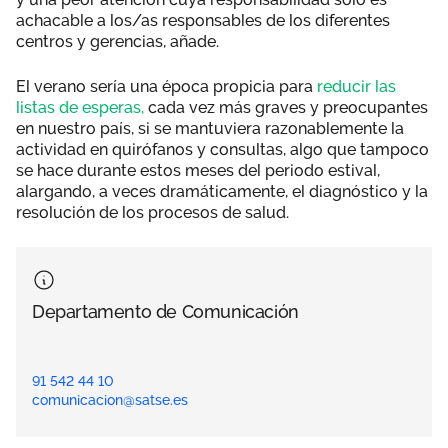
achacable a los/as responsables de los diferentes
centros y gerencias, añade.
El verano sería una época propicia para
reducir las
listas de esperas,
cada vez más graves y preocupantes
en nuestro país, si se mantuviera razonablemente la
actividad en quirófanos y consultas, algo que tampoco
se hace durante estos meses del periodo estival,
alargando, a veces dramáticamente, el diagnóstico y la
resolución de los procesos de salud.
Departamento de Comunicación
91 542 44 10
comunicacion@satse.es