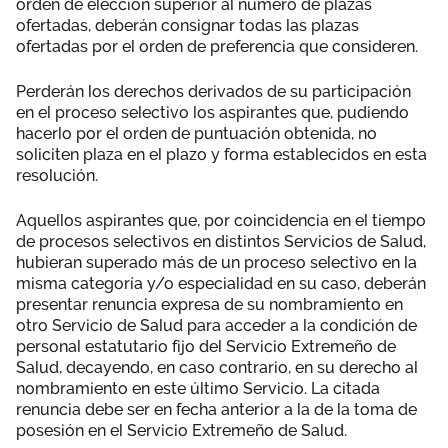
orden de elección superior al número de plazas
ofertadas, deberán consignar todas las plazas
ofertadas por el orden de preferencia que consideren.
Perderán los derechos derivados de su participación
en el proceso selectivo los aspirantes que, pudiendo
hacerlo por el orden de puntuación obtenida, no
soliciten plaza en el plazo y forma establecidos en esta
resolución.
Aquellos aspirantes que, por coincidencia en el tiempo
de procesos selectivos en distintos Servicios de Salud,
hubieran superado más de un proceso selectivo en la
misma categoría y/o especialidad en su caso, deberán
presentar renuncia expresa de su nombramiento en
otro Servicio de Salud para acceder a la condición de
personal estatutario fijo del Servicio Extremeño de
Salud, decayendo, en caso contrario, en su derecho al
nombramiento en este último Servicio. La citada
renuncia debe ser en fecha anterior a la de la toma de
posesión en el Servicio Extremeño de Salud.