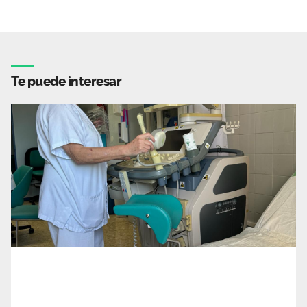
Te puede interesar