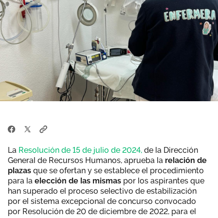
La
Resolución de 15 de julio de 2024,
de la Dirección
General de Recursos Humanos, aprueba la
relación de
plazas
que se ofertan y se establece el procedimiento
para la
elección de las mismas
por los aspirantes que
han superado el proceso selectivo de estabilización
por el sistema excepcional de concurso convocado
por Resolución de 20 de diciembre de 2022, para el