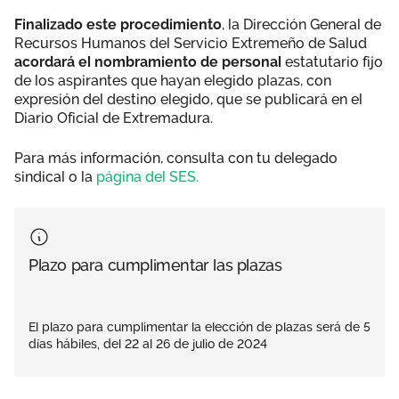
Finalizado este procedimiento
, la Dirección General de
Recursos Humanos del Servicio Extremeño de Salud
acordará el nombramiento de personal
estatutario fijo
de los aspirantes que hayan elegido plazas, con
expresión del destino elegido, que se publicará en el
Diario Oficial de Extremadura.
Para más información, consulta con tu delegado
sindical o la
página del SES.
Plazo para cumplimentar las plazas
El plazo para cumplimentar la elección de plazas será de 5
días hábiles, del 22 al 26 de julio de 2024