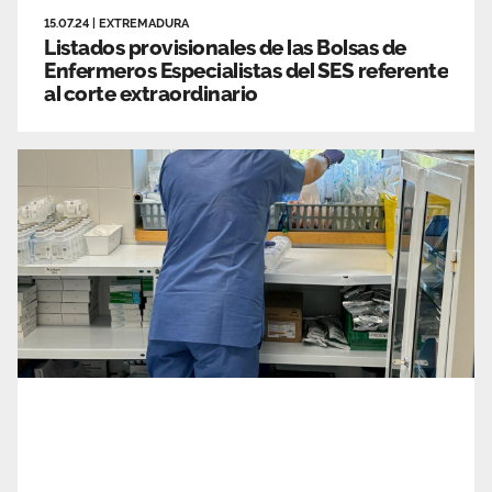
15.07.24
|
EXTREMADURA
Listados provisionales de las Bolsas de
Enfermeros Especialistas del SES referente
al corte extraordinario