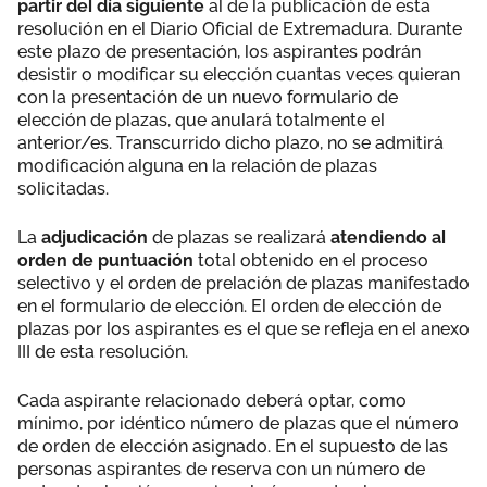
partir del día siguiente
al de la publicación de esta
resolución en el Diario Oficial de Extremadura. Durante
este plazo de presentación, los aspirantes podrán
desistir o modificar su elección cuantas veces quieran
con la presentación de un nuevo formulario de
elección de plazas, que anulará totalmente el
anterior/es. Transcurrido dicho plazo, no se admitirá
modificación alguna en la relación de plazas
solicitadas.
La
adjudicación
de plazas se realizará
atendiendo al
orden de puntuación
total obtenido en el proceso
selectivo y el orden de prelación de plazas manifestado
en el formulario de elección. El orden de elección de
plazas por los aspirantes es el que se refleja en el anexo
III de esta resolución.
Cada aspirante relacionado deberá optar, como
mínimo, por idéntico número de plazas que el número
de orden de elección asignado. En el supuesto de las
personas aspirantes de reserva con un número de