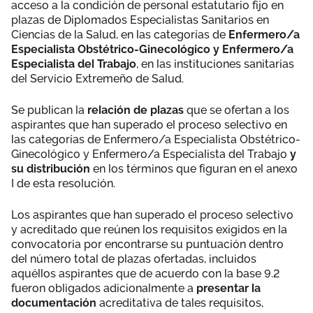
acceso a la condición de personal estatutario fijo en
plazas de Diplomados Especialistas Sanitarios en
Ciencias de la Salud, en las categorías de
Enfermero/a
Especialista Obstétrico-Ginecológico y Enfermero/a
Especialista del Trabajo
, en las instituciones sanitarias
del Servicio Extremeño de Salud.
Se publican la
relación de plazas
que se ofertan a los
aspirantes que han superado el proceso selectivo en
las categorías de Enfermero/a Especialista Obstétrico-
Ginecológico y Enfermero/a Especialista del Trabajo
y
su distribución
en los términos que figuran en el anexo
I de esta resolución.
Los aspirantes que han superado el proceso selectivo
y acreditado que reúnen los requisitos exigidos en la
convocatoria por encontrarse su puntuación dentro
del número total de plazas ofertadas, incluidos
aquéllos aspirantes que de acuerdo con la base 9.2
fueron obligados adicionalmente a
presentar la
documentación
acreditativa de tales requisitos,