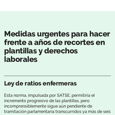
Medidas urgentes para hacer
frente a años de recortes en
plantillas y derechos
laborales
Ley de ratios enfermeras
Esta norma, impulsada por SATSE, permitiría el
incremento progresivo de las plantillas, pero
incomprensiblemente sigue aún pendiente de
tramitación parlamentaria transcurridos ya más de seis