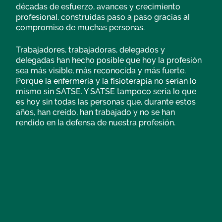
décadas de esfuerzo, avances y crecimiento
profesional, construidas paso a paso gracias al
compromiso de muchas personas.
Trabajadores, trabajadoras, delegados y
delegadas han hecho posible que hoy la profesión
sea más visible, más reconocida y más fuerte.
Porque la enfermería y la fisioterapia no serían lo
mismo sin SATSE. Y SATSE tampoco sería lo que
es hoy sin todas las personas que, durante estos
años, han creído, han trabajado y no se han
rendido en la defensa de nuestra profesión.