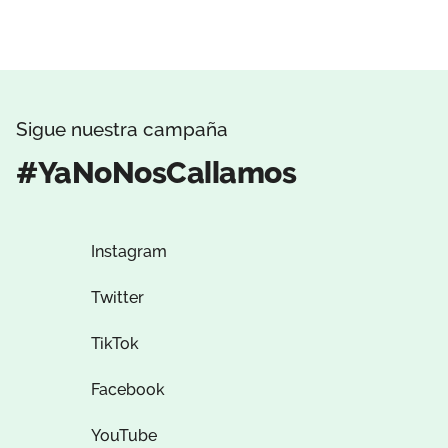
Sigue nuestra campaña
#YaNoNosCallamos
Instagram
Twitter
TikTok
Facebook
YouTube