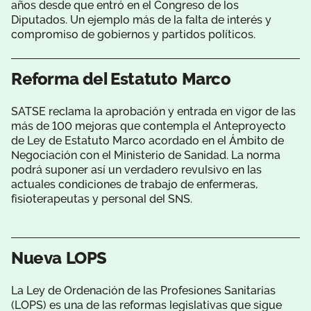
años desde que entró en el Congreso de los
Diputados. Un ejemplo más de la falta de interés y
compromiso de gobiernos y partidos políticos.
Reforma del Estatuto Marco
SATSE reclama la aprobación y entrada en vigor de las
más de 100 mejoras que contempla el Anteproyecto
de Ley de Estatuto Marco acordado en el Ámbito de
Negociación con el Ministerio de Sanidad. La norma
podrá suponer así un verdadero revulsivo en las
actuales condiciones de trabajo de enfermeras,
fisioterapeutas y personal del SNS.
Nueva LOPS
La Ley de Ordenación de las Profesiones Sanitarias
(LOPS) es una de las reformas legislativas que sigue