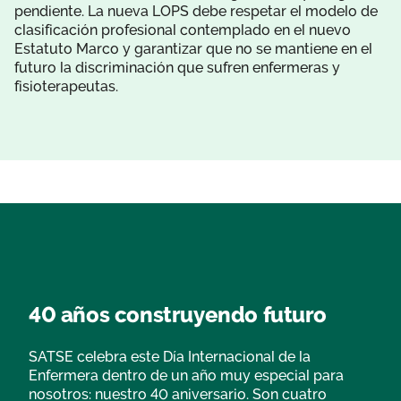
pendiente. La nueva LOPS debe respetar el modelo de
clasificación profesional contemplado en el nuevo
Estatuto Marco y garantizar que no se mantiene en el
futuro la discriminación que sufren enfermeras y
fisioterapeutas.
40 años construyendo futuro
SATSE celebra este Día Internacional de la
Enfermera dentro de un año muy especial para
nosotros: nuestro 40 aniversario. Son cuatro