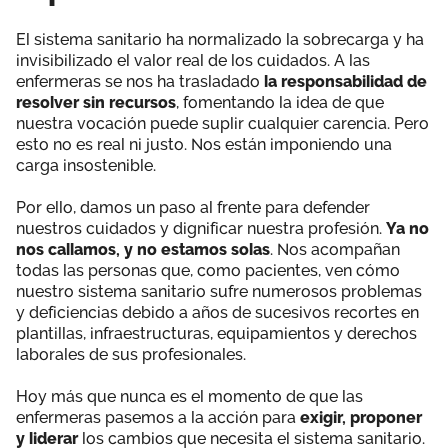
El sistema sanitario ha normalizado la sobrecarga y ha
invisibilizado el valor real de los cuidados. A las
enfermeras se nos ha trasladado
la responsabilidad de
resolver sin recursos
, fomentando la idea de que
nuestra vocación puede suplir cualquier carencia. Pero
esto no es real ni justo. Nos están imponiendo una
carga insostenible.
Por ello, damos un paso al frente para defender
nuestros cuidados y dignificar nuestra profesión.
Ya no
nos callamos, y no estamos solas
. Nos acompañan
todas las personas que, como pacientes, ven cómo
nuestro sistema sanitario sufre numerosos problemas
y deficiencias debido a años de sucesivos recortes en
plantillas, infraestructuras, equipamientos y derechos
laborales de sus profesionales.
Hoy más que nunca es el momento de que las
enfermeras pasemos a la acción para
exigir, proponer
y liderar
los cambios que necesita el sistema sanitario.