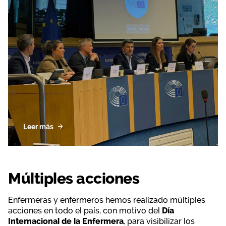
Leer más
Múltiples acciones
Enfermeras y enfermeros hemos realizado múltiples
acciones en todo el país, con motivo del
Día
Internacional de la Enfermera
, para visibilizar los