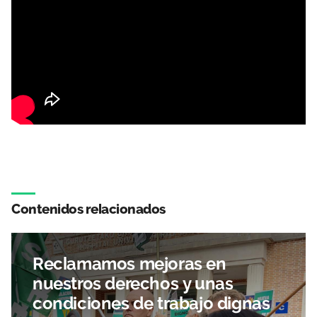
Contenidos relacionados
Reclamamos mejoras en
nuestros derechos y unas
condiciones de trabajo dignas