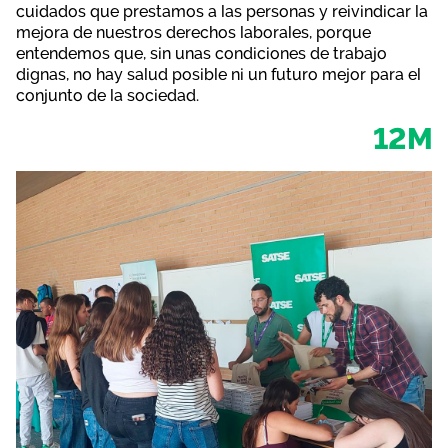
cuidados que prestamos a las personas y reivindicar la
mejora de nuestros derechos laborales, porque
entendemos que, sin unas condiciones de trabajo
dignas, no hay salud posible ni un futuro mejor para el
conjunto de la sociedad.
12M