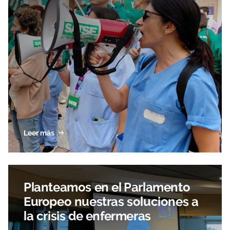
Leer más
Planteamos en el Parlamento
Europeo nuestras soluciones a
la crisis de enfermeras