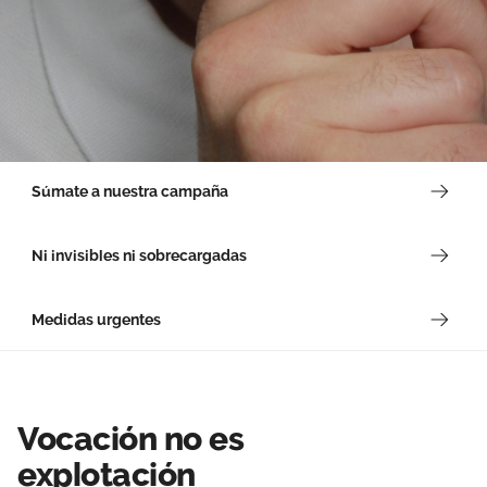
Súmate a nuestra campaña
Ni invisibles ni sobrecargadas
Medidas urgentes
Vocación no es
explotación