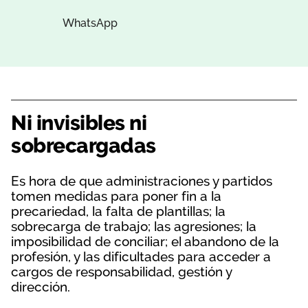
WhatsApp
Ni invisibles ni
sobrecargadas
Es hora de que administraciones y partidos
tomen medidas para poner fin a la
precariedad, la falta de plantillas; la
sobrecarga de trabajo; las agresiones; la
imposibilidad de conciliar; el abandono de la
profesión, y las dificultades para acceder a
cargos de responsabilidad, gestión y
dirección.