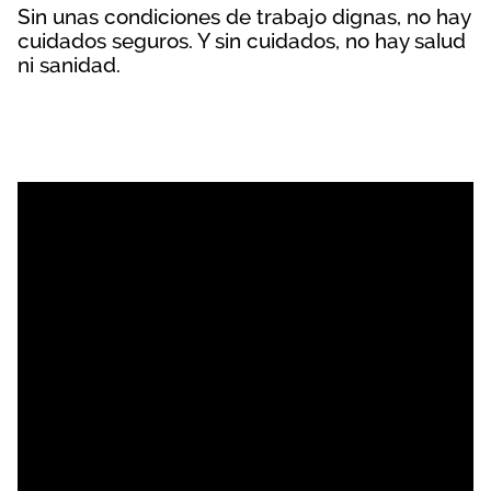
Sin unas condiciones de trabajo dignas, no hay
cuidados seguros. Y sin cuidados, no hay salud
ni sanidad.